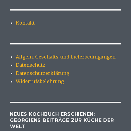
Kontakt
Allgem. Geschäfts-und Lieferbedingungen
Datenschutz
Datenschutzerklärung
Widerrufsbelehrung
NEUES KOCHBUCH ERSCHIENEN:
GEORGIENS BEITRÄGE ZUR KÜCHE DER
WELT