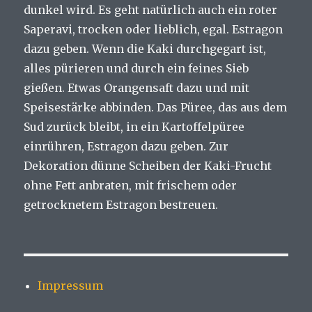
dunkel wird. Es geht natürlich auch ein roter
Saperavi, trocken oder lieblich, egal. Estragon
dazu geben. Wenn die Kaki durchgegart ist,
alles pürieren und durch ein feines Sieb
gießen. Etwas Orangensaft dazu und mit
Speisestärke abbinden. Das Püree, das aus dem
Sud zurück bleibt, in ein Kartoffelpüree
einrühren, Estragon dazu geben. Zur
Dekoration dünne Scheiben der Kaki-Frucht
ohne Fett anbraten, mit frischem oder
getrocknetem Estragon bestreuen.
Impressum