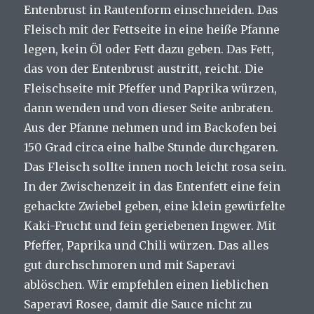
Entenbrust in Rautenform einschneiden. Das
Fleisch mit der Fettseite in eine heiße Pfanne
legen, kein Öl oder Fett dazu geben. Das Fett,
das von der Entenbrust austritt, reicht. Die
Fleischseite mit Pfeffer und Paprika würzen,
dann wenden und von dieser Seite anbraten.
Aus der Pfanne nehmen und im Backofen bei
150 Grad circa eine halbe Stunde durchgaren.
Das Fleisch sollte innen noch leicht rosa sein.
In der Zwischenzeit in das Entenfett eine fein
gehackte Zwiebel geben, eine klein gewürfelte
Kaki-Frucht und fein geriebenen Ingwer. Mit
Pfeffer, Paprika und Chili würzen. Das alles
gut durchschmoren und mit Saperavi
ablöschen. Wir empfehlen einen lieblichen
Saperavi Rosee, damit die Sauce nicht zu