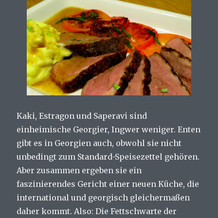
Kaki, Estragon und Saperavi sind
einheimische Georgier, Ingwer weniger. Enten
gibt es in Georgien auch, obwohl sie nicht
unbedingt zum Standard-Speisezettel gehören.
Aber zusammen ergeben sie ein
faszinierendes Gericht einer neuen Küche, die
international und georgisch gleichermaßen
daher kommt. Also: Die Fettschwarte der