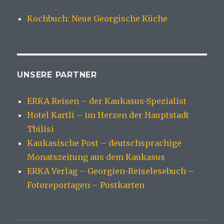
Kochbuch: Neue Georgische Küche
UNSERE PARTNER
ERKA Reisen – der Kaukasus-Spezialist
Hotel Kartli – im Herzen der Hauptstadt
Tbilisi
Kaukasische Post – deutschsprachige
Monatszeitung aus dem Kaukasus
ERKA Verlag – Georgien-Reiselesebuch –
Fotoreportagen – Postkarten