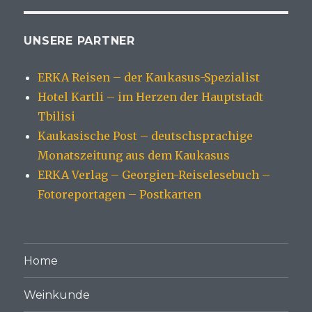
UNSERE PARTNER
ERKA Reisen – der Kaukasus-Spezialist
Hotel Kartli – im Herzen der Hauptstadt
Tbilisi
Kaukasische Post – deutschsprachige
Monatszeitung aus dem Kaukasus
ERKA Verlag – Georgien-Reiselesebuch –
Fotoreportagen – Postkarten
Home
Weinkunde