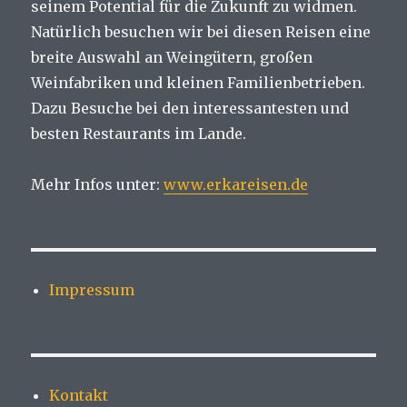
seinem Potential für die Zukunft zu widmen.
Natürlich besuchen wir bei diesen Reisen eine
breite Auswahl an Weingütern, großen
Weinfabriken und kleinen Familienbetrieben.
Dazu Besuche bei den interessantesten und
besten Restaurants im Lande.
Mehr Infos unter:
www.erkareisen.de
Impressum
Kontakt