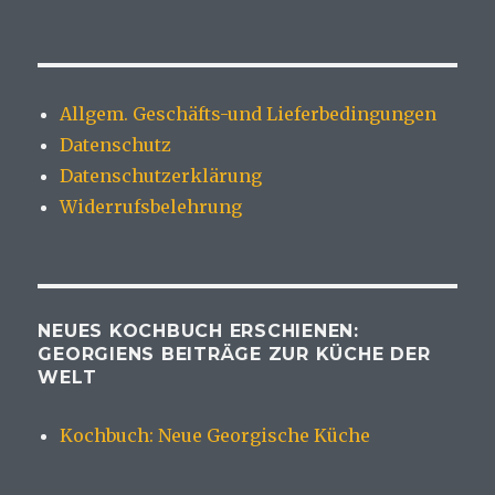
Allgem. Geschäfts-und Lieferbedingungen
Datenschutz
Datenschutzerklärung
Widerrufsbelehrung
NEUES KOCHBUCH ERSCHIENEN:
GEORGIENS BEITRÄGE ZUR KÜCHE DER
WELT
Kochbuch: Neue Georgische Küche