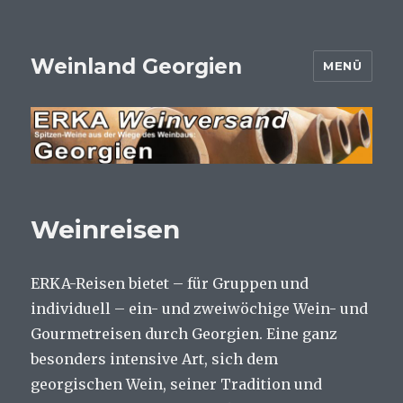
Weinland Georgien
MENÜ
Weinreisen
ERKA-Reisen bietet – für Gruppen und
individuell – ein- und zweiwöchige Wein- und
Gourmetreisen durch Georgien. Eine ganz
besonders intensive Art, sich dem
georgischen Wein, seiner Tradition und